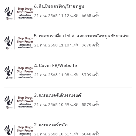
6. อินโฟกราฟิก/ป้ายทรูป
21 ก.พ. 2568 11:12 น.
6665 ครั้ง
5. เพลง เราคือ ป.ป.ส. และรวมพลังหยุดยั้งยาเสพ
ติด
21 ก.พ. 2568 11:10 น.
3670 ครั้ง
4. Cover FB/Website
21 ก.พ. 2568 11:08 น.
3709 ครั้ง
3. แบนเนอร์เดินรณรงค์
21 ก.พ. 2568 10:59 น.
5579 ครั้ง
2. แบนเนอร์หลัก
21 ก.พ. 2568 10:51 น.
5040 ครั้ง