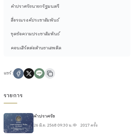
คำปราศรัยนายกรัฐมนตรี
สื่อรณรงค์ประชาสัมพันธ์
ชุดข้อความประชาสัมพันธ์
คอนเสิร์ตต่อต้านยาเสพติด
แชร์ :
รายการ
คำปราศรัย
26 มิ.ย. 2568 09:30 น.
2017 ครั้ง