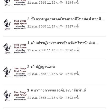
โทรทัศน์ สถานีวิทยุกระจายเสียง และเสียงตามสาย
21 ก.พ. 2568 11:18 น.
3634 ครั้ง
3. ข้อความพูดรณรงค์ทางสถานีโทรทัศน์ สถานี
วิทยุกระจายเสียง และเสียงตามสาย
21 ก.พ. 2568 11:17 น.
3227 ครั้ง
1. คำกล่าวผู้ว่าราชการจังหวัด/หัวหน้าส่วน
ราชการ
21 ก.พ. 2568 11:16 น.
3820 ครั้ง
2. คำปฏิญาณตน
21 ก.พ. 2568 11:16 น.
4870 ครั้ง
1. แนวทางการรณรงค์ประชาสัมพันธ์
21 ก.พ. 2568 11:15 น.
4893 ครั้ง