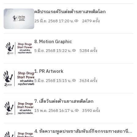
คลิปรณรงค์วันต่อต้านยาเสพติดโลก
25 มิ.ย. 2568 17:20 น.
2479 ครั้ง
8. Motion Graphic
5 มิ.ย. 2568 15:22 น.
5284 ครั้ง
1. PR Artwork
5 มิ.ย. 2568 15:15 น.
3634 ครั้ง
7. เสื้อวันต่อต้านยาเสพติดโลก
15 พ.ค. 2568 16:17 น.
3590 ครั้ง
4. ข้อความพูดประชาสัมพันธ์กิจกรรมทางสถานี