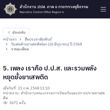
สำนักงาน ปปส. ภาค 6 กระทรวงยุติธรรม
Narcotics Control Office Region 6
ย้อนกลับ
หน้าแรก
สื่อประชาสัมพันธ์
วันต่อต้านยาเสพติดโลก (26 มิถุนายน) ปี 2568
รายละเอียด
5. เพลง เราคือ ป.ป.ส. และรวมพลัง
หยุดยั้งยาเสพติด
เมื่อวันที่ : 21 ก.พ. 2568 11:10
หน่วยงาน : สำนักงานคณะกรรมการป้องกันและปราบปรามยาเสพ
ติด
3671 ครั้ง