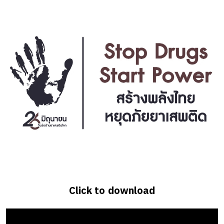
Click to download