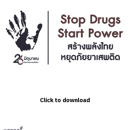
Click to download