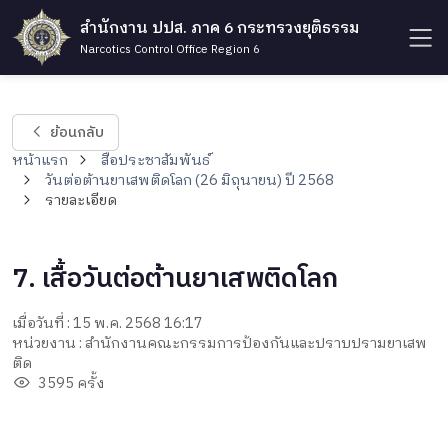
สำนักงาน ปปส. ภาค 6 กระทรวงยุติธรรม
Narcotics Control Office Region 6
ย้อนกลับ
หน้าแรก
สื่อประชาสัมพันธ์
วันต่อต้านยาเสพติดโลก (26 มิถุนายน) ปี 2568
รายละเอียด
7. เสื้อวันต่อต้านยาเสพติดโลก
เมื่อวันที่ : 15 พ.ค. 2568 16:17
หน่วยงาน : สำนักงานคณะกรรมการป้องกันและปราบปรามยาเสพ
ติด
3595 ครั้ง