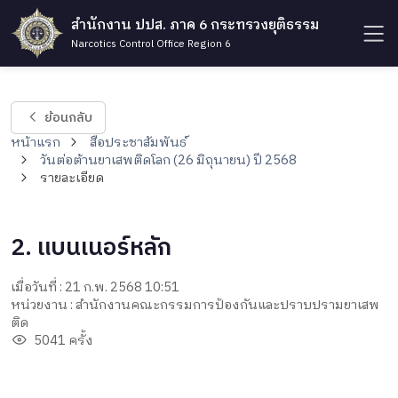
สำนักงาน ปปส. ภาค 6 กระทรวงยุติธรรม
Narcotics Control Office Region 6
ย้อนกลับ
หน้าแรก
สื่อประชาสัมพันธ์
วันต่อต้านยาเสพติดโลก (26 มิถุนายน) ปี 2568
รายละเอียด
2. แบนเนอร์หลัก
เมื่อวันที่ : 21 ก.พ. 2568 10:51
หน่วยงาน : สำนักงานคณะกรรมการป้องกันและปราบปรามยาเสพ
ติด
5041 ครั้ง