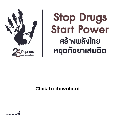
Click to download