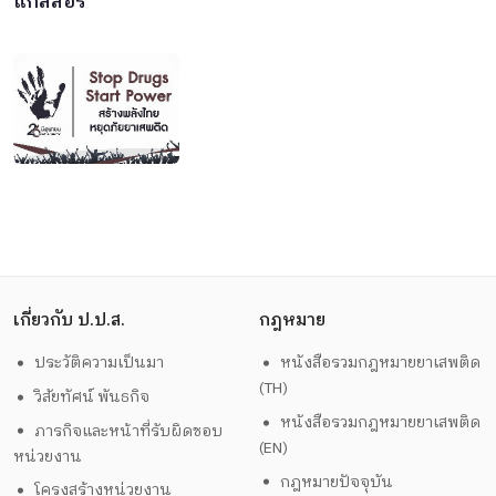
แกลลอรี่
เกี่ยวกับ ป.ป.ส.
กฎหมาย
ประวัติความเป็นมา
หนังสือรวมกฎหมายยาเสพติด
(TH)
วิสัยทัศน์ พันธกิจ
หนังสือรวมกฎหมายยาเสพติด
ภารกิจและหน้าที่รับผิดชอบ
(EN)
หน่วยงาน
กฎหมายปัจจุบัน
โครงสร้างหน่วยงาน