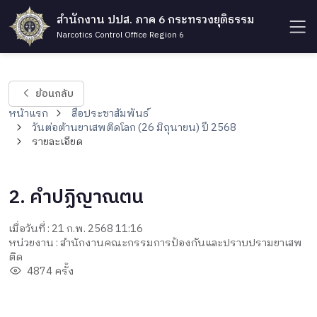
สำนักงาน ปปส. ภาค 6 กระทรวงยุติธรรม
Narcotics Control Office Region 6
ย้อนกลับ
หน้าแรก
สื่อประชาสัมพันธ์
วันต่อต้านยาเสพติดโลก (26 มิถุนายน) ปี 2568
รายละเอียด
2. คำปฏิญาณตน
เมื่อวันที่ : 21 ก.พ. 2568 11:16
หน่วยงาน : สำนักงานคณะกรรมการป้องกันและปราบปรามยาเสพ
ติด
4874 ครั้ง