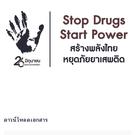
ดาวน์โหลดเอกสาร