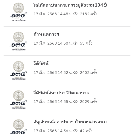
โลโก้สถาปนากระทรวงยุติธรรม 134 ปี
17 มี.ค. 2568 14:48 น.
2182 ครั้ง
กำหนดการฯ
17 มี.ค. 2568 14:50 น.
55 ครั้ง
วีดิทัศน์
17 มี.ค. 2568 14:52 น.
2402 ครั้ง
วีดิทัศน์สถาปนา วิวัฒนาการ
17 มี.ค. 2568 14:55 น.
2029 ครั้ง
สัญลักษณ์สถาปนาฯ ท้ายเอกสารแนบ
17 มี.ค. 2568 14:56 น.
42 ครั้ง