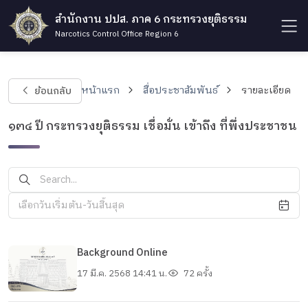
สำนักงาน ปปส. ภาค 6 กระทรวงยุติธรรม
Narcotics Control Office Region 6
ย้อนกลับ
หน้าแรก
สื่อประชาสัมพันธ์
รายละเอียด
๑๓๔ ปี กระทรวงยุติธรรม เชื่อมั่น เข้าถึง ที่พึ่งประชาชน
เลือกวันเริ่มต้น-วันสิ้นสุด
Background Online
17 มี.ค. 2568 14:41 น.
72 ครั้ง