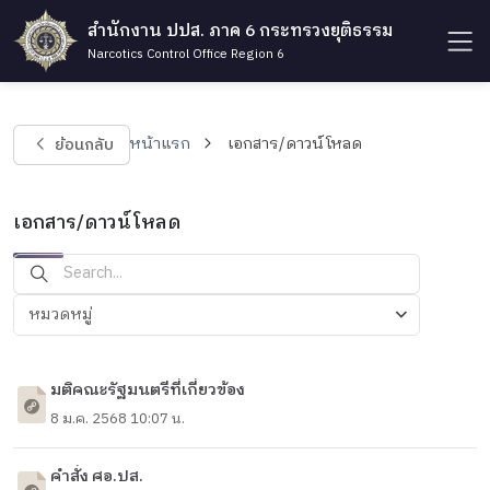
สำนักงาน ปปส. ภาค 6 กระทรวงยุติธรรม
Narcotics Control Office Region 6
ย้อนกลับ
หน้าแรก
เอกสาร/ดาวน์โหลด
เอกสาร/ดาวน์โหลด
หมวดหมู่
มติคณะรัฐมนตรีที่เกี่ยวข้อง
8 ม.ค. 2568 10:07 น.
คำสั่ง ศอ.ปส.