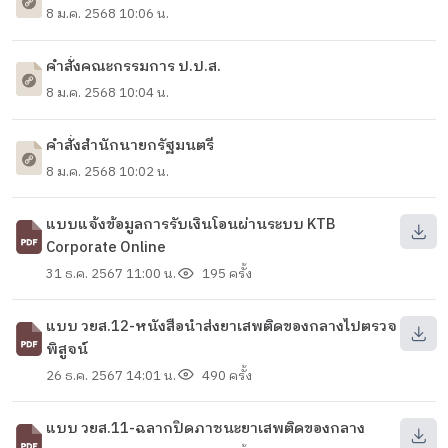
8 ม.ค. 2568 10:06 น.
คำสั่งคณะกรรมการ ป.ป.ส.
8 ม.ค. 2568 10:04 น.
คำสั่งสำนักนายกรัฐมนตรี
8 ม.ค. 2568 10:02 น.
แบบแจ้งข้อมูลการรับเงินโอนผ่านระบบ KTB
Corporate Online
31 ธ.ค. 2567 11:00 น.
195 ครั้ง
แบบ วยส.12-หนังสือนำส่งยาเสพติดของกลางไปตรวจ
พิสูจน์
26 ธ.ค. 2567 14:01 น.
490 ครั้ง
แบบ วยส.11-ฉลากปิดภาชนะยาเสพติดของกลาง