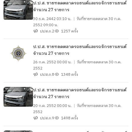
​ป.ป.ส. ขายทอดตลาดรถยนต์และรถจักรยานยนต์
จำนวน 27 รายการ
30 ธ.ค. 2442 03:10 น.
|
วันที่ขายทอดตลาด
30 ก.ค.
2552 09:00 น.
ปปส.ภ.2
1257 ครั้ง
ป.ป.ส. ขายทอดตลาดรถยนต์และรถจักรยานยนต์
จำนวน 27 รายการ
26 ก.ค. 2552 00:00 น.
|
วันที่ขายทอดตลาด
30 ก.ค.
2552
ปปส.ภ.8
1348 ครั้ง
ป.ป.ส. ขายทอดตลาดรถยนต์และรถจักรยานยนต์
จำนวน 27 รายการ
20 ก.ค. 2552 00:00 น.
|
วันที่ขายทอดตลาด
30 ก.ค.
2552
ปปส.ภ.9
1498 ครั้ง