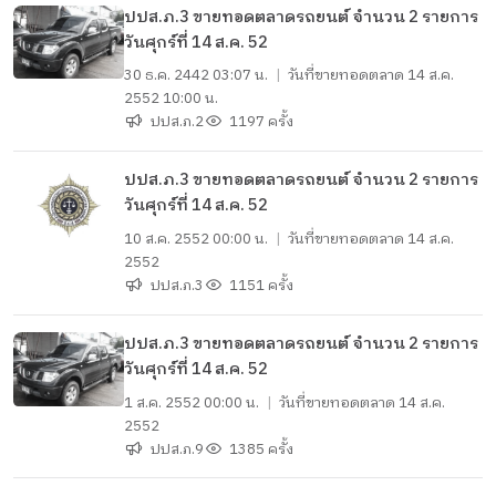
​ปปส.ภ.3 ขายทอดตลาดรถยนต์ จำนวน 2 รายการ
วันศุกร์ที่ 14 ส.ค. 52
30 ธ.ค. 2442 03:07 น.
|
วันที่ขายทอดตลาด
14 ส.ค.
2552 10:00 น.
ปปส.ภ.2
1197 ครั้ง
ปปส.ภ.3 ขายทอดตลาดรถยนต์ จำนวน 2 รายการ
วันศุกร์ที่ 14 ส.ค. 52
10 ส.ค. 2552 00:00 น.
|
วันที่ขายทอดตลาด
14 ส.ค.
2552
ปปส.ภ.3
1151 ครั้ง
ปปส.ภ.3 ขายทอดตลาดรถยนต์ จำนวน 2 รายการ
วันศุกร์ที่ 14 ส.ค. 52
1 ส.ค. 2552 00:00 น.
|
วันที่ขายทอดตลาด
14 ส.ค.
2552
ปปส.ภ.9
1385 ครั้ง