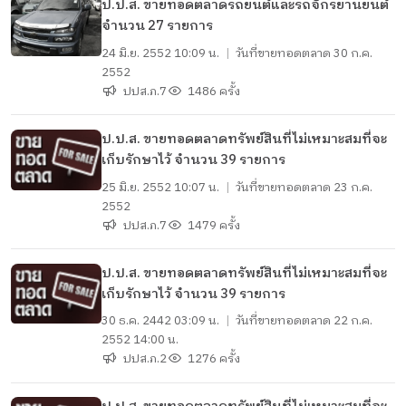
ป.ป.ส. ขายทอดตลาดรถยนต์และรถจักรยานยนต์
จำนวน 27 รายการ
24 มิ.ย. 2552 10:09 น.
|
วันที่ขายทอดตลาด
30 ก.ค.
2552
ปปส.ภ.7
1486 ครั้ง
ป.ป.ส. ขายทอดตลาดทรัพย์สินที่ไม่เหมาะสมที่จะ
เก็บรักษาไว้ จำนวน 39 รายการ
25 มิ.ย. 2552 10:07 น.
|
วันที่ขายทอดตลาด
23 ก.ค.
2552
ปปส.ภ.7
1479 ครั้ง
ป.ป.ส. ขายทอดตลาดทรัพย์สินที่ไม่เหมาะสมที่จะ
เก็บรักษาไว้ จำนวน 39 รายการ
30 ธ.ค. 2442 03:09 น.
|
วันที่ขายทอดตลาด
22 ก.ค.
2552 14:00 น.
ปปส.ภ.2
1276 ครั้ง