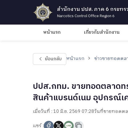
สำนักงาน ปปส. ภาค 6 กระทรว
Narcotics Control Office Region 6
หน้าแรก
เกี่ยวกับสำนักงาน
หน้าแรก
ข่าวขายทอดตลา
ย้อนกลับ
ปปส.กทม. ขายทอดตลาดทรัพย์ส
สินค้าแบรนด์เนม อุปกรณ์เค
เมื่อวันที่ : 10 มิ.ย. 2569 07:28
วันที่ขายทอดตลา
แชร์ :