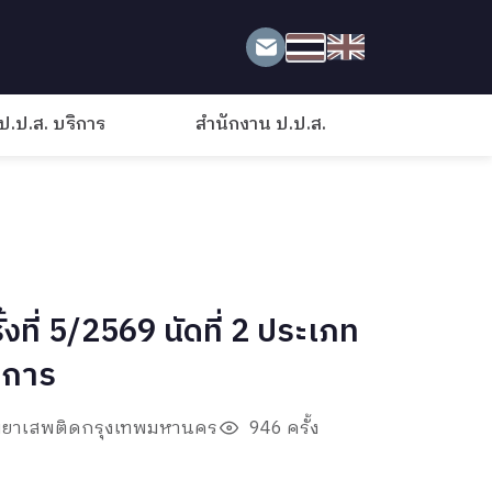
ป.ป.ส. บริการ
สำนักงาน ป.ป.ส.
ที่ 5/2569 นัดที่ 2 ประเภท
ยการ
ามยาเสพติดกรุงเทพมหานคร
946 ครั้ง