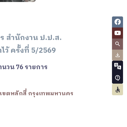
 สำนักงาน ป.ป.ส.
้ ครั้งที่ 5/2569
 จำนวน 76 รายการ
 เขตหลักสี่ กรุงเทพมหานคร