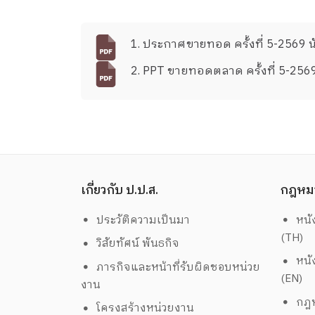
1. ประกาศขายทอด ครั้งที่ 5-2569 น
2. PPT ขายทอดตลาด ครั้งที่ 5-2569 
เกี่ยวกับ ป.ป.ส.
กฎหม
ประวัติความเป็นมา
หนั
(TH)
วิสัยทัศน์ พันธกิจ
หนั
ภารกิจและหน้าที่รับผิดชอบหน่วย
(EN)
งาน
กฎห
โครงสร้างหน่วยงาน