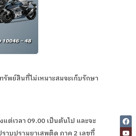
พย์สินที่ไม่เหมาะสมจะเก็บรักษา
ั้งแต่เวลา
09.00
เป็นต้นไป และจะ
ะปราบปรามยาเสพติด ภาค
2
เลขที่