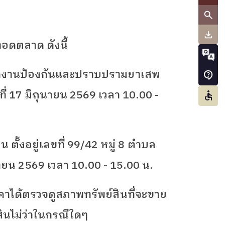
ทอดตลาด ดังนี้
กงานป้องกันและปราบปรามยาเสพ
ธที่ 17 มิถุนายน 2569 เวลา 10.00 -
 ตั้งอยู่เลขที่ 99/42 หมู่ 8 ตำบล
ถุนายน 2569 เวลา 10.00 - 15.00 น.
ราคาได้ตรวจดูสภาพทรัพย์สินที่จะขาย
นไม่ว่าในกรณีใดๆ