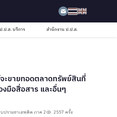
ป.ป.ส. บริการ
สำนักงาน ป.ป.ส.
จะขายทอดตลาดทรัพย์สินที่
องมือสื่อสาร และอื่นๆ
ราบปรามยาเสพติด ภาค 2
2557 ครั้ง