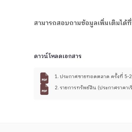
สามารถสอบถามข้อมูลเพิ่มเติมได้ท
ดาวน์โหลดเอกสาร
1. ประกาศขายทอดตลาด ครั้งที่ 5-
2. รายการทรัพย์สิน (ประกาศราคาเริ