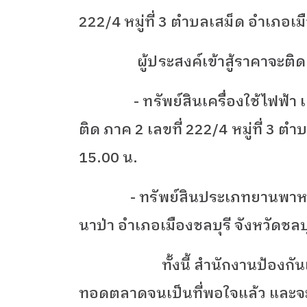
222/4
หมู่ที่
3
ตำบลเสม็ด อำเภอเมือ
ผู้ประสงค์เข้าสู้ราคาจะ
- ทรัพย์สินเครื่องใช้ไฟฟ้า เครื
ติด ภาค 2 เลขที่ 222/4 หมู่ที่ 3 ต
15.00 น.
- ทรัพย์สินประเภทยานพา
นาป่า อำเภอเมืองชลบุรี จังหวัดชลบุ
ทั้งนี้ สำนักงานป้องก
ทอดตลาดจนเป็นที่พอใจแล้ว และจะ