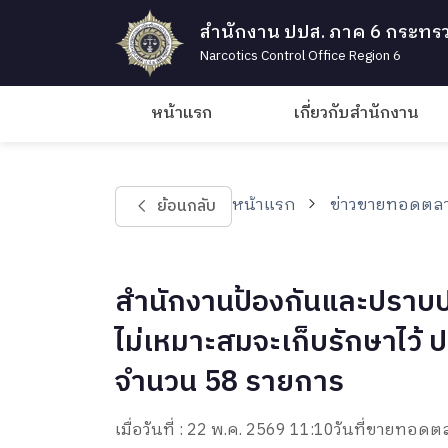
สำนักงาน ปปส. ภาค 6 กระทรว
Narcotics Control Office Region 6
หน้าแรก
เกี่ยวกับสำนักงาน
หน้าแรก
ข่าวขายทอดตลา
ย้อนกลับ
สำนักงานป้องกันและปราบป
ไม่เหมาะสมจะเก็บรักษาไว้ ป
จำนวน 58 รายการ
เมื่อวันที่ : 22 พ.ค. 2569 11:10
วันที่ขายทอดตล