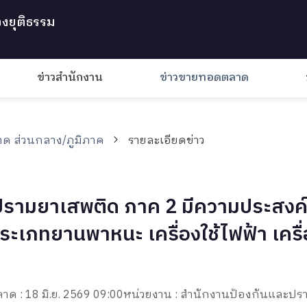
งยุติธรรม
ข่าวสำนักงาน
ข่าวขายทอดตลาด
ด ส่วนกลาง/ภูมิภาค
รายละเอียดข่าว
รามยาเสพติด ภาค 2 มีความประสงค์
ระเภทยานพาหนะ เครื่องใช้ไฟฟ้า เครื่
าด : 18 มิ.ย. 2569 09:00
หน่วยงาน : สำนักงานป้องกันและป