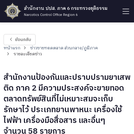
สำนักงาน ปปส. ภาค 6 กระทรวงยุติธรรม
Narcotics Control Office Region 6
ย้อนกลับ
หน้าแรก
ข่าวขายทอดตลาด ส่วนกลาง/ภูมิภาค
รายละเอียดข่าว
สำนักงานป้องกันและปราบปรามยาเสพ
ติด ภาค 2 มีความประสงค์จะขายทอด
ตลาดทรัพย์สินที่ไม่เหมาะสมจะเก็บ
รักษาไว้ ประเภทยานพาหนะ เครื่องใช้
ไฟฟ้า เครื่องมือสื่อสาร และอื่นๆ
จำนวน 58 รายการ