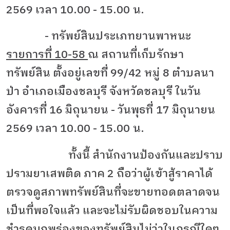
2569 เวลา 10.00 - 15.00 น.
- ทรัพย์สินประเภทยานพาหนะ
รายการที่ 10-58
ณ สถานที่เก็บรักษา
ทรัพย์สิน ตั้งอยู่เลขที่ 99/42 หมู่ 8 ตำบลนา
ป่า อำเภอเมืองชลบุรี จังหวัดชลบุรี ในวัน
อังคารที่ 16 มิถุนายน - วันพุธที่ 17 มิถุนายน
2569 เวลา 10.00 - 15.00 น.
ทั้งนี้ สำนักงานป้องกันและปราบ
ปรามยาเสพติด ภาค 2 ถือว่าผู้เข้าสู้ราคาได้
ตรวจดูสภาพทรัพย์สินที่จะขายทอดตลาดจน
เป็นที่พอใจแล้ว และจะไม่รับผิดชอบในความ
ชำรุดบกพร่องของทรัพย์สินไม่ว่าในกรณีใดๆ