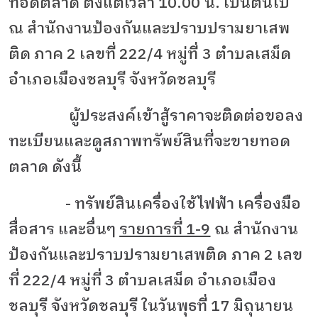
ทอดตลาด ตั้งแต่เวลา
10.00
น. เป็นต้นไป
ณ สำนักงานป้องกันและปราบปรามยาเสพ
ติด ภาค
2
เลขที่
222/4
หมู่ที่
3
ตำบลเสม็ด
อำเภอเมืองชลบุรี จังหวัดชลบุรี
ผู้ประสงค์เข้าสู้ราคาจะติดต่อขอลง
ทะเบียนและดูสภาพทรัพย์สินที่จะขายทอด
ตลาด ดังนี้
- ทรัพย์สินเครื่องใช้ไฟฟ้า เครื่องมือ
สื่อสาร และอื่นๆ
รายการที่ 1-9
ณ สำนักงาน
ป้องกันและปราบปรามยาเสพติด ภาค 2 เลข
ที่ 222/4 หมู่ที่ 3 ตำบลเสม็ด อำเภอเมือง
ชลบุรี จังหวัดชลบุรี ในวันพุธที่ 17 มิถุนายน