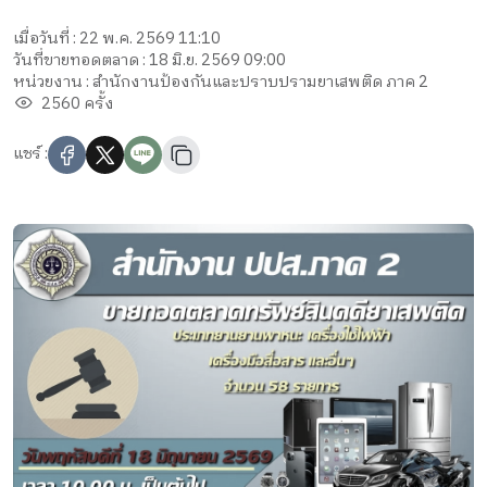
เมื่อวันที่ : 22 พ.ค. 2569 11:10
วันที่ขายทอดตลาด : 18 มิ.ย. 2569 09:00
หน่วยงาน : สำนักงานป้องกันและปราบปรามยาเสพติด ภาค 2
2560 ครั้ง
แชร์ :