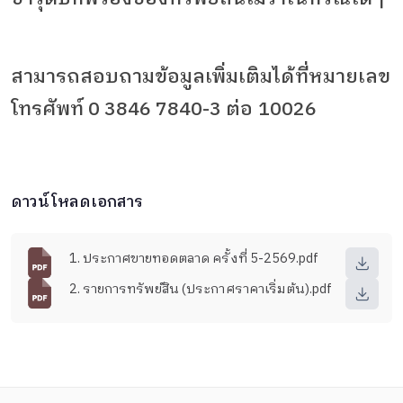
สามารถสอบถามข้อมูลเพิ่มเติมได้ที่หมายเลข
โทรศัพท์
0 3846 7840-3
ต่อ
10026
ดาวน์โหลดเอกสาร
1. ประกาศขายทอดตลาด ครั้งที่ 5-2569.pdf
2. รายการทรัพย์สิน (ประกาศราคาเริ่มต้น).pdf