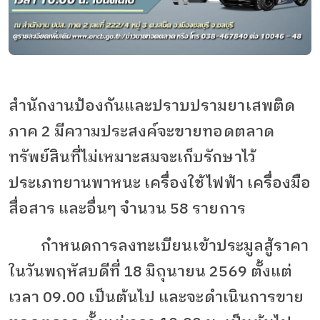
สำนักงานป้องกันและปราบปรามยาเสพติด
ภาค
2
มีความประสงค์จะขายทอดตลาด
ทรัพย์สินที่ไม่เหมาะสมจะเก็บรักษาไว้
ประเภทยานพาหนะ เครื่องใช้ไฟฟ้า เครื่องมือ
สื่อสาร และอื่นๆ จำนวน 58
รายการ
กำหนดการลงทะเบียนเข้าประมูลสู้ราคา
ในวันพฤหัสบดีที่ 18
มิถุนายน 2569
ตั้งแต่
เวลา
09.00
เป็นต้นไป และจะดำเนินการขาย