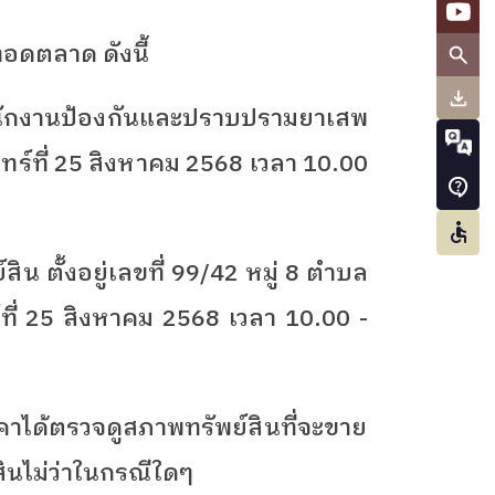
ทอดตลาด ดังนี้
ักงานป้องกันและปราบปรามยาเสพ
ันทร์ที่ 25 สิงหาคม 2568 เวลา 10.00
ิน ตั้งอยู่เลขที่ 99/42 หมู่ 8 ตำบล
ร์ที่ 25 สิงหาคม 2568 เวลา 10.00 -
ราคาได้ตรวจดูสภาพทรัพย์สินที่จะขาย
นไม่ว่าในกรณีใดๆ