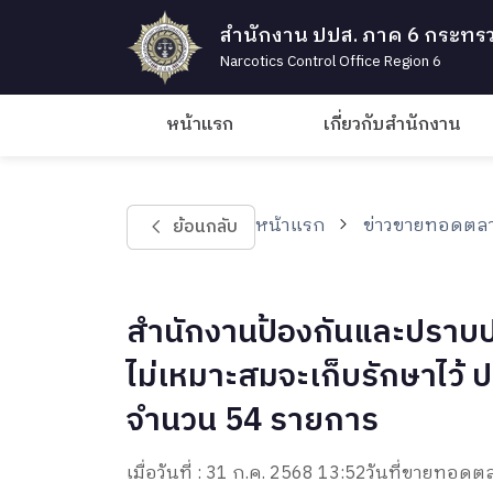
สำนักงาน ปปส. ภาค 6 กระทรว
Narcotics Control Office Region 6
หน้าแรก
เกี่ยวกับสำนักงาน
หน้าแรก
ข่าวขายทอดตลา
ย้อนกลับ
สำนักงานป้องกันและปราบป
ไม่เหมาะสมจะเก็บรักษาไว้ ป
จำนวน 54 รายการ
เมื่อวันที่ : 31 ก.ค. 2568 13:52
วันที่ขายทอดตล