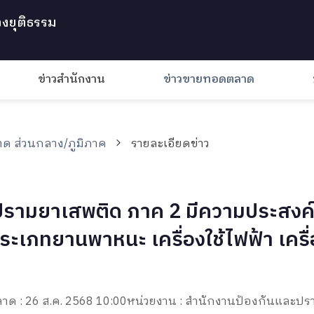
งยุติธรรม
ข่าวสำนักงาน
ข่าวขายทอดตลาด
ด ส่วนกลาง/ภูมิภาค
รายละเอียดข่าว
รามยาเสพติด ภาค 2 มีความประสงค์
ระเภทยานพาหนะ เครื่องใช้ไฟฟ้า เครื่
าด : 26 ส.ค. 2568 10:00
หน่วยงาน : สำนักงานป้องกันและป