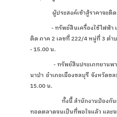
ผู้ประสงค์เข้าสู้ราคาจะ
- ทรัพย์สินเครื่องใช้ไฟฟ้า เคร
ติด ภาค 2 เลขที่ 222/4 หมู่ที่ 3 ต
- 15.00 น.
- ทรัพย์สินประเภทยานพ
นาป่า อำเภอเมืองชลบุรี จังหวัดชลบ
15.00 น.
ทั้งนี้ สำนักงานป้องก
ทอดตลาดจนเป็นที่พอใจแล้ว และจะ