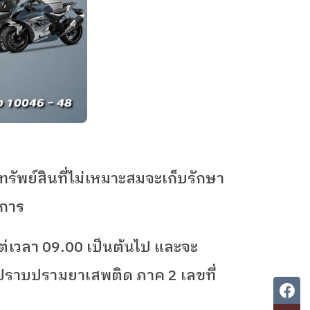
พย์สินที่ไม่เหมาะสมจะเก็บรักษา
การ
แต่เวลา
09.00
เป็นต้นไป และจะ
ะปราบปรามยาเสพติด ภาค
2
เลขที่