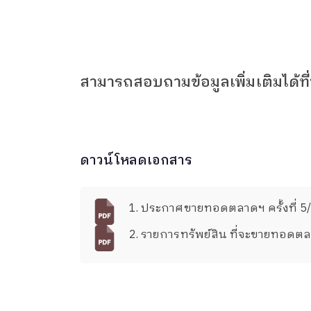
สามารถสอบถามข้อมูลเพิ่มเติมได้ท
ดาวน์โหลดเอกสาร
1. ประกาศขายทอดตลาดฯ ครั้งที่ 5
2. รายการทรัพย์สิน ที่จะขายทอดตล